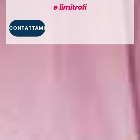
e limitrofi
CONTATTAMI